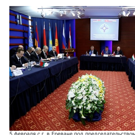
5 февраля с.г. в Ереване под председательств