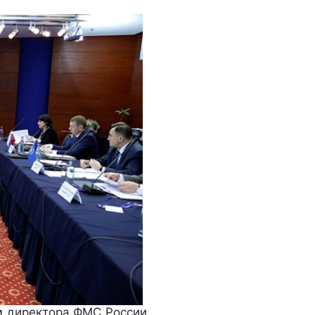
ом директора ФМС России