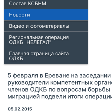
Состав КСБНМ
Новости
Видео и фотоматериалы
Региональная операция
ОДКБ "НЕЛЕГАЛ"
Главная страница сайта
ОДКБ
5 февраля в Ереване на заседани
руководители компетентных орган
членов ОДКБ по вопросам борьбы 
миграцией подвели итоги операци
05.02.2015