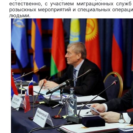
естественно, с участием миграционных служб
розыскных мероприятий и специальных операци
людьми.