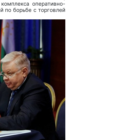
 комплекса оперативно-
й по борьбе с торговлей