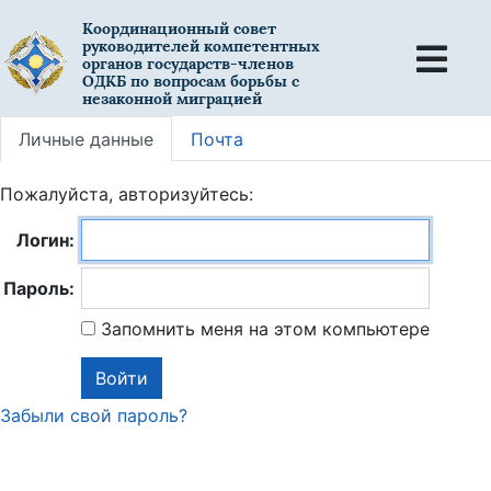
Координационный совет
руководителей компетентных
органов государств-членов
ОДКБ по вопросам борьбы с
незаконной миграцией
Личные данные
Почта
Пожалуйста, авторизуйтесь:
Логин:
Пароль:
Запомнить меня на этом компьютере
Забыли свой пароль?