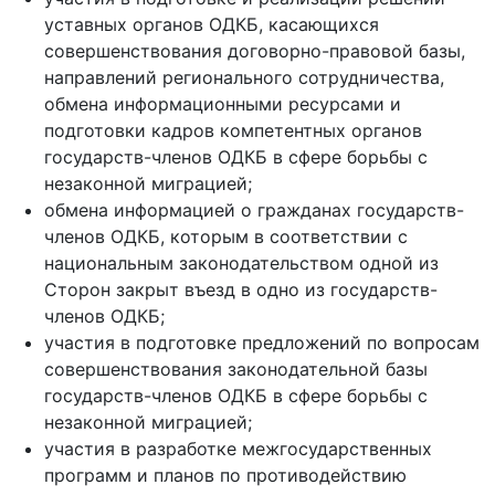
уставных органов ОДКБ, касающихся
совершенствования договорно-правовой базы,
направлений регионального сотрудничества,
обмена информационными ресурсами и
подготовки кадров компетентных органов
государств-членов ОДКБ в сфере борьбы с
незаконной миграцией;
обмена информацией о гражданах государств-
членов ОДКБ, которым в соответствии с
национальным законодательством одной из
Сторон закрыт въезд в одно из государств-
членов ОДКБ;
участия в подготовке предложений по вопросам
совершенствования законодательной базы
государств-членов ОДКБ в сфере борьбы с
незаконной миграцией;
участия в разработке межгосударственных
программ и планов по противодействию