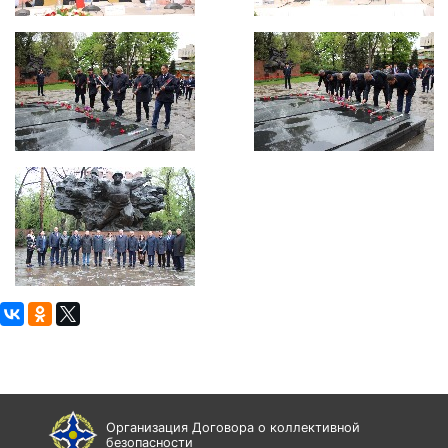
Организация Договора о коллективной
безопасности