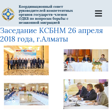
Координационный совет
руководителей компетентных
органов государств-членов
ОДКБ по вопросам борьбы с
незаконной миграцией
Заседание КСБНМ 26 апреля
2018 года, г.Алматы