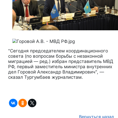
"Сегодня председателем координационного
совета (по вопросам борьбы с незаконной
миграцией — ред.) избран представитель МВД
РФ, первый заместитель министра внутренних
дел Горовой Александр Владимирович", —
сказал Тургумбаев журналистам.
Вернуться назад