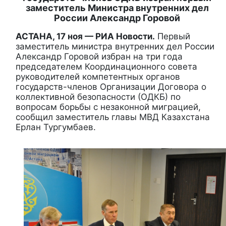
заместитель Министра внутренних дел
России Александр Горовой
АСТАНА, 17 ноя — РИА Новости.
Первый
заместитель министра внутренних дел России
Александр Горовой избран на три года
председателем Координационного совета
руководителей компетентных органов
государств-членов Организации Договора о
коллективной безопасности (ОДКБ) по
вопросам борьбы с незаконной миграцией,
сообщил заместитель главы МВД Казахстана
Ерлан Тургумбаев.